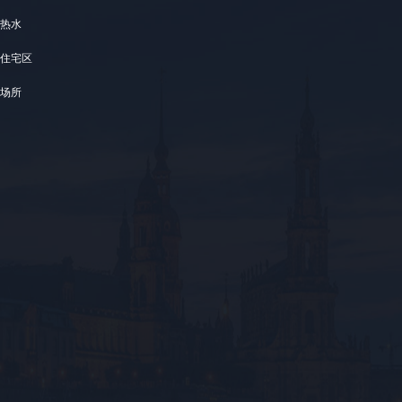
热水
住宅区
场所