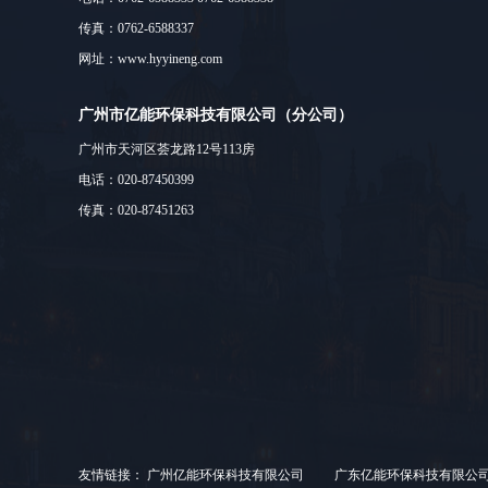
传真：0762-6588337
网址：www.hyyineng.com
广州市亿能环保科技有限公司（分公司）
广州市天河区荟龙路12号113房
电话：020-87450399
传真：020-87451263
友情链接：
广州亿能环保科技有限公司
广东亿能环保科技有限公