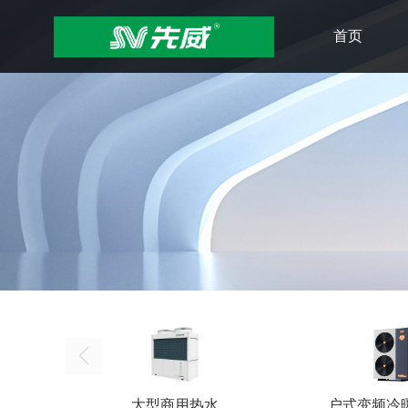
首页
大型商用热水
户式变频冷