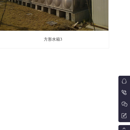
方形水箱3