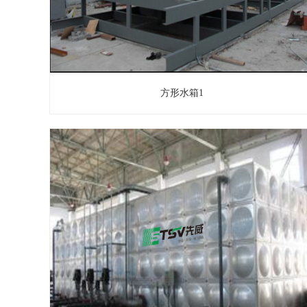
方形水箱1