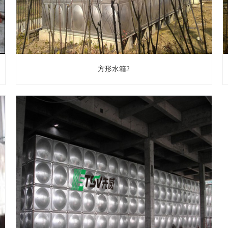
方形水箱2