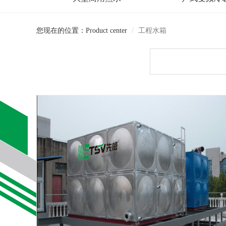
您现在的位置：Product center
工程水箱