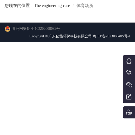
您现在的位置：The engineering case
体育场所
粤公网安备 44162202000082号
Copyright © 广东亿能环保科技有限公司 粤ICP备2023088405号-1