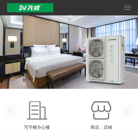
写字楼办公楼
商店、店铺