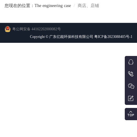
您现在的位置：The engineering case
商店、店铺
粤公网安备 44162202000082号
Copyright © 广东亿能环保科技有限公司 粤ICP备2023088405号-1